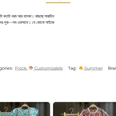
টা কতটা নরম আর হালকা। বাচ্চারা সারাদিন
সুন্দর লুক—সব একসাথে। যে কোনো সাইজে
gories:
Frock
,
Customizable
Tag:
Summer
Bra