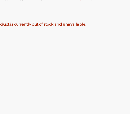
oduct is currently out of stock and unavailable.