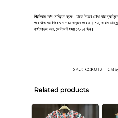
প্রিমিয়াম কটন ফেব্রিকে ফ্রক। হাতে নিতেই বোঝা যায় ফ্যাব্রিক
পরে থাকলেও বিরক্ত বা গরম অনুভব করে না। মান, আরাম আর 
কাস্টমাইজ করে, ডেলিভারি সময় ১২-১৫ দিন।
SKU:
CC103T2
Cate
Related products