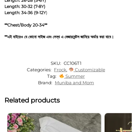
Length: 26-28 (5-6Y)
Length: 30-32 (7-8Y)
Length: 34-36 (9-12Y
)
**Chest/Body 20-34**
**এই বাইরেও যে কোনো সাইজ এবং লেন্থ এ মেজারমেন্টস জানিয়ে অর্ডার করা যাবে।
SKU:
CC106T1
Categories:
Frock
,
Customizable
Tag:
Summer
Brand:
Muniba and Mom
Related products